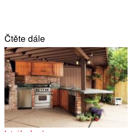
Čtěte dále