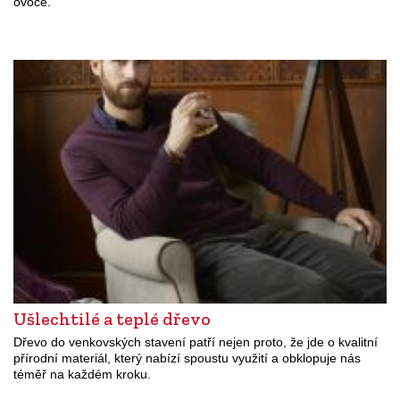
ovoce.
Ušlechtilé a teplé dřevo
Dřevo do venkovských stavení patří nejen proto, že jde o kvalitní
přírodní materiál, který nabízí spoustu využití a obklopuje nás
téměř na každém kroku.