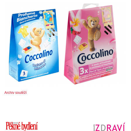
Archiv soutěží