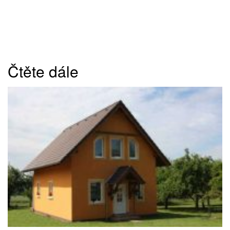
Čtěte dále