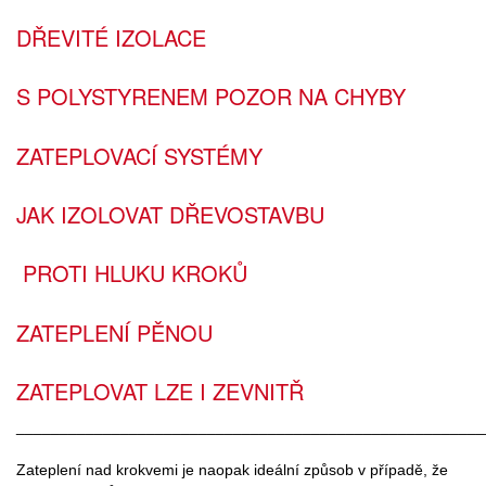
DŘEVITÉ IZOLACE
S POLYSTYRENEM POZOR NA CHYBY
ZATEPLOVACÍ SYSTÉMY
JAK IZOLOVAT DŘEVOSTAVBU
PROTI HLUKU KROKŮ
ZATEPLENÍ PĚNOU
ZATEPLOVAT LZE I ZEVNITŘ
______________________________________________________
Zateplení nad krokvemi je naopak ideální způsob v případě, že