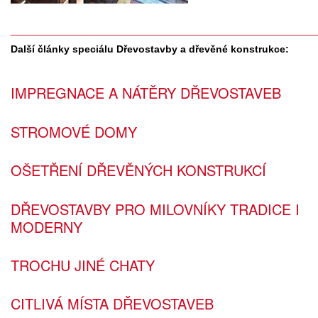
___________________________________________
Další články speciálu Dřevostavby a dřevěné konstrukce:
IMPREGNACE A NÁTĚRY DŘEVOSTAVEB
STROMOVÉ DOMY
OŠETŘENÍ DŘEVĚNÝCH KONSTRUKCÍ
DŘEVOSTAVBY PRO MILOVNÍKY TRADICE I
MODERNY
TROCHU JINÉ CHATY
CITLIVÁ MÍSTA DŘEVOSTAVEB