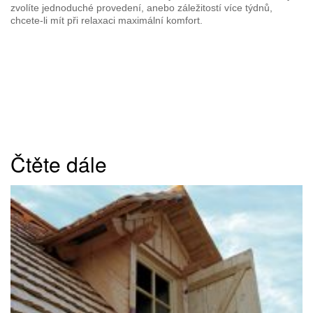
zvolíte jednoduché provedení, anebo záležitostí více týdnů,
chcete-li mít při relaxaci maximální komfort.
Čtěte dále