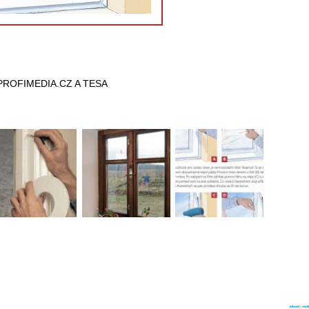
PROFIMEDIA.CZ A TESA