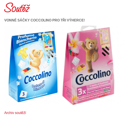
VONNÉ SÁČKY COCCOLINO PRO TŘI VÝHERCE!
Archiv soutěží