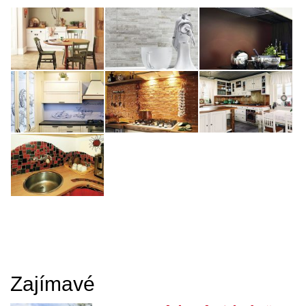
Zajímavé