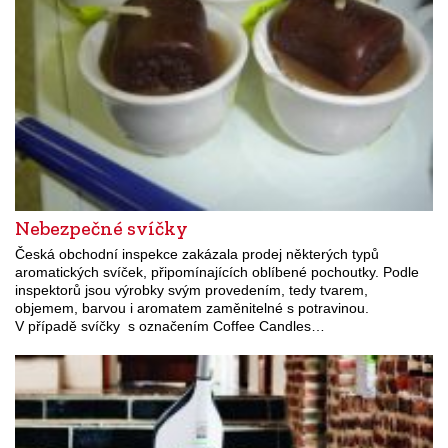
Nebezpečné svíčky
Česká obchodní inspekce zakázala prodej některých typů
aromatických svíček, připomínajících oblíbené pochoutky. Podle
inspektorů jsou výrobky svým provedením, tedy tvarem,
objemem, barvou i aromatem zaměnitelné s potravinou.
V případě svíčky s označením Coffee Candles…