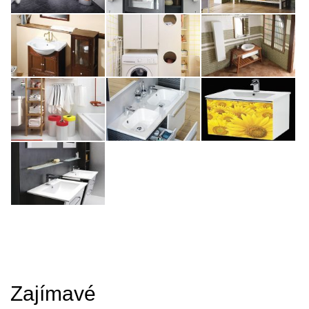
Zajímavé