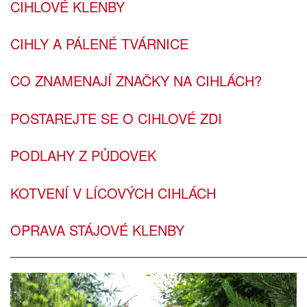
CIHLOVÉ KLENBY
CIHLY A PÁLENÉ TVÁRNICE
CO ZNAMENAJÍ ZNAČKY NA CIHLÁCH?
POSTAREJTE SE O CIHLOVÉ ZDI
PODLAHY Z PŮDOVEK
KOTVENÍ V LÍCOVÝCH CIHLÁCH
OPRAVA STÁJOVÉ KLENBY
______________________________________________________