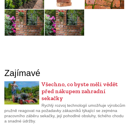
Zajímavé
Všechno, co byste měli vědět
před nákupem zahradní
sekačky
Rychlý rozvoj technologií umožňuje výrobcům
pružně reagovat na požadavky zákazníků týkající se zejména
pracovního záběru sekačky, její pohodlné obsluhy, tichého chodu
a snadné údržby.