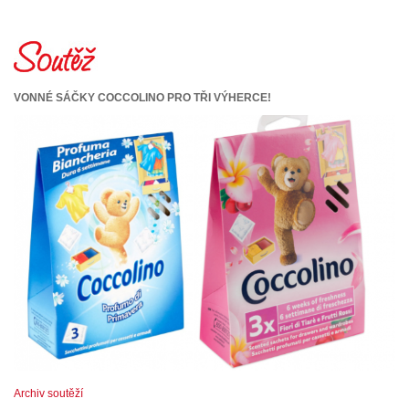
VONNÉ SÁČKY COCCOLINO PRO TŘI VÝHERCE!
Archiv soutěží