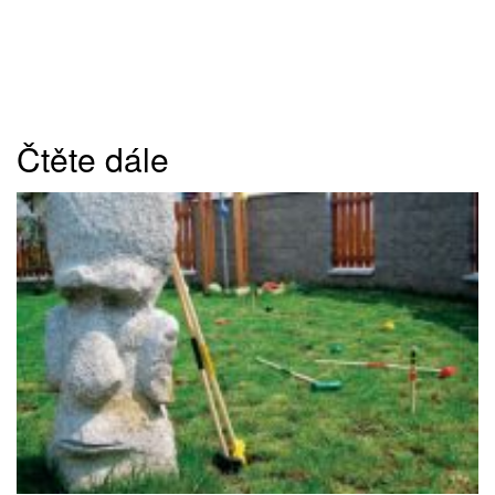
Čtěte dále