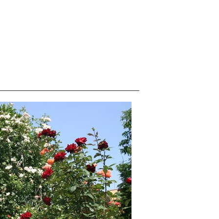
____________________________________