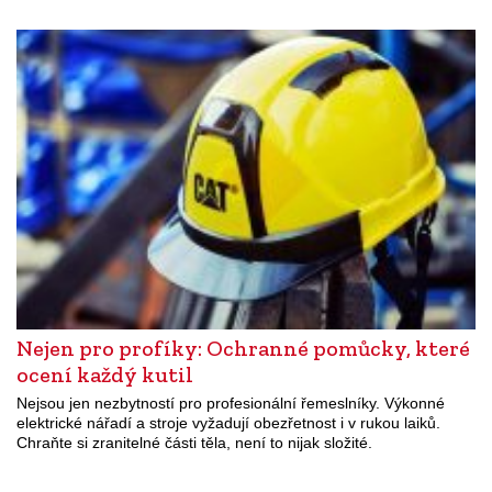
Nejen pro profíky: Ochranné pomůcky, které
ocení každý kutil
Nejsou jen nezbytností pro profesionální řemeslníky. Výkonné
elektrické nářadí a stroje vyžadují obezřetnost i v rukou laiků.
Chraňte si zranitelné části těla, není to nijak složité.