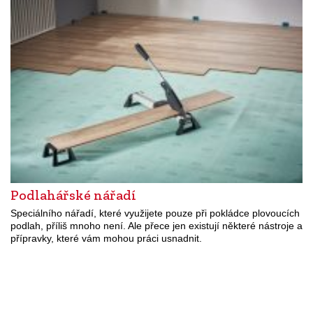
Podlahářské nářadí
Speciálního nářadí, které využijete pouze při pokládce plovoucích
podlah, příliš mnoho není. Ale přece jen existují některé nástroje a
přípravky, které vám mohou práci usnadnit.