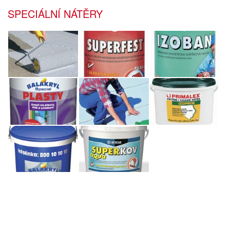
SPECIÁLNÍ NÁTĚRY