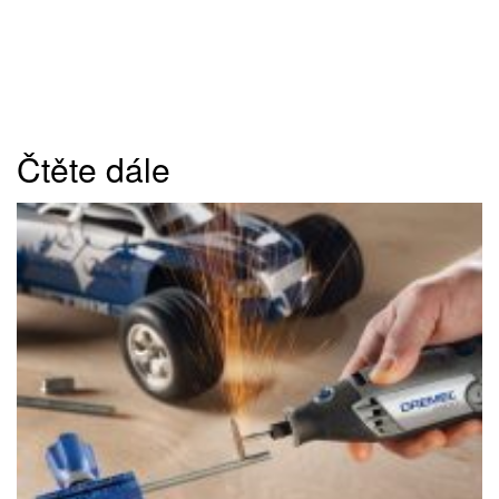
Čtěte dále