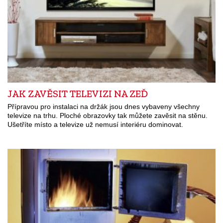
JAK ZAVĚSIT TELEVIZI NA ZEĎ
Přípravou pro instalaci na držák jsou dnes vybaveny všechny
televize na trhu. Ploché obrazovky tak můžete zavěsit na stěnu.
Ušetříte místo a televize už nemusí interiéru dominovat.