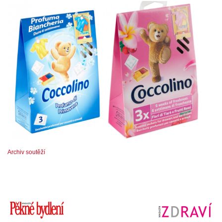
Archiv soutěží