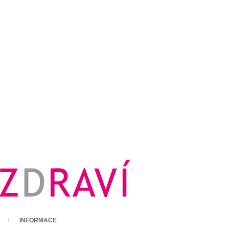
INFORMACE