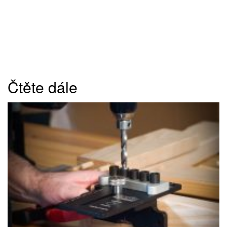
Čtěte dále