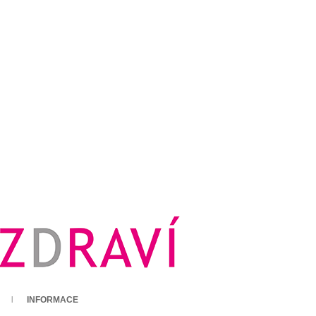
INFORMACE