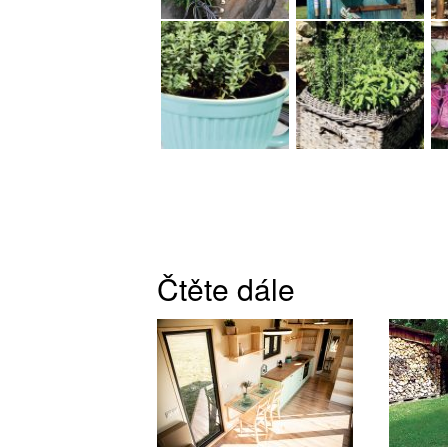
Čtěte dále