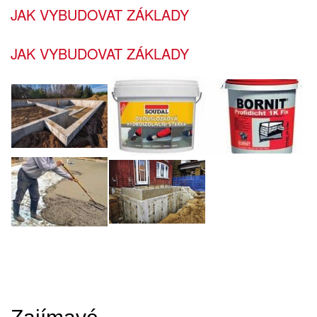
JAK VYBUDOVAT ZÁKLADY
JAK VYBUDOVAT ZÁKLADY