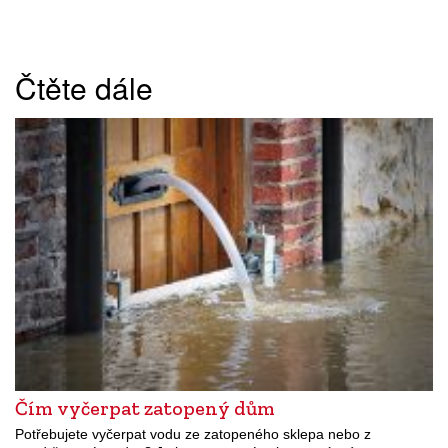
Čtěte dále
Čím vyčerpat zatopený dům
Potřebujete vyčerpat vodu ze zatopeného sklepa nebo z