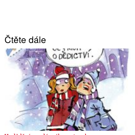
Čtěte dále