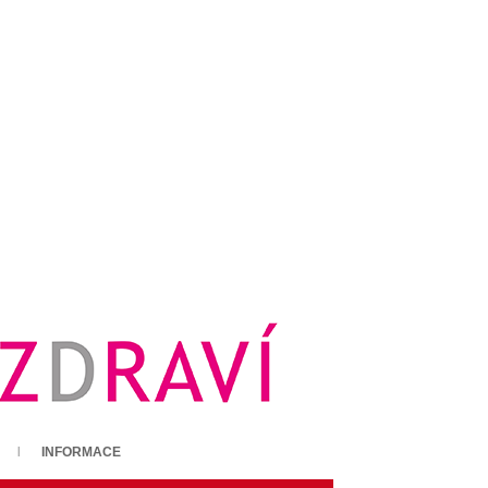
INFORMACE