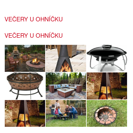
VEČERY U OHNÍČKU
VEČERY U OHNÍČKU