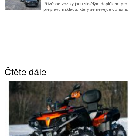
Přívěsné vozíky jsou skvělým doplňkem pro
přepravu nákladu, který se nevejde do auta.
Čtěte dále