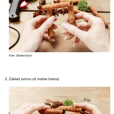
Foto: Shutterstock
Základ svícnu už máme hotový