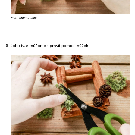
Foto: Shutterstock
Jeho tvar můžeme upravit pomocí nůžek