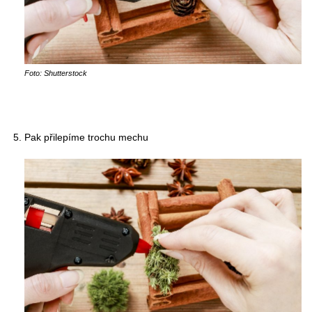
Foto: Shutterstock
Pak přilepíme trochu mechu