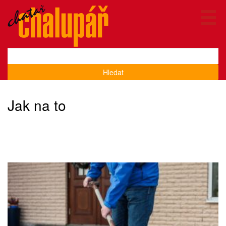
Hledat
Jak na to