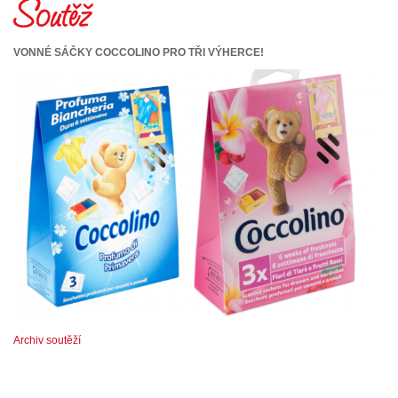
VONNÉ SÁČKY COCCOLINO PRO TŘI VÝHERCE!
Archiv soutěží