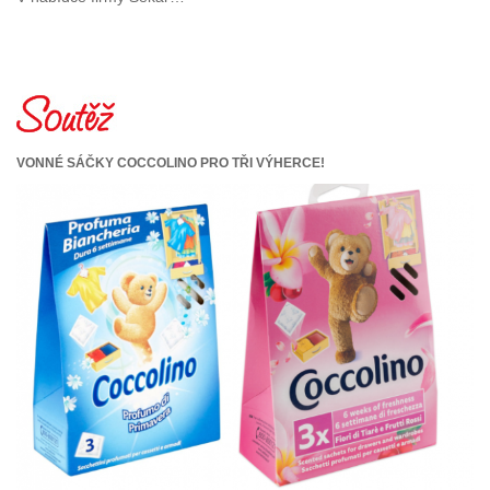
VONNÉ SÁČKY COCCOLINO PRO TŘI VÝHERCE!