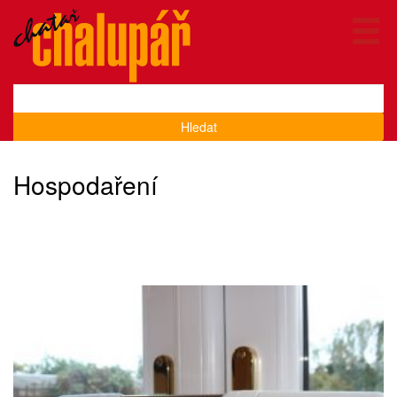
Hledat
Hospodaření