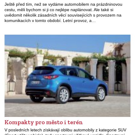
Ještě před tím, než se vydáme automobilem na prázdninovou
cestu, měli bychom si ji co nejlépe naplánovat. Ale také si
uvědomit několik zásadních věcí souvisejících s provozem na
komunikacích v tomto období. Letní provoz, a…
Kompakty pro město i terén
V posledních letech získávají oblibu automobily z kategorie SUV