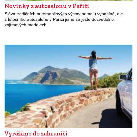
Novinky z autosalonu v Paříži
Sláva tradičních automobilových výstav pomalu vyhasíná, ale
z letošního autosalonu v Paříži jsme se ještě dozvěděli o
zajímavých modelech.
Vyrážíme do zahraničí