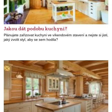
Jakou dát podobu kuchyni?
Plánujete zařizovat kuchyni ve víkendovém stavení a nejste si jisti,
jaký zvolit styl, aby se sem hodila?