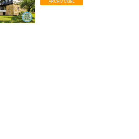
ARCHIV ČÍSEL