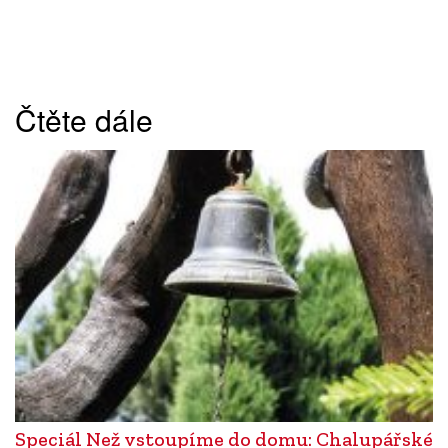
Čtěte dále
Speciál Než vstoupíme do domu: Chalupářské