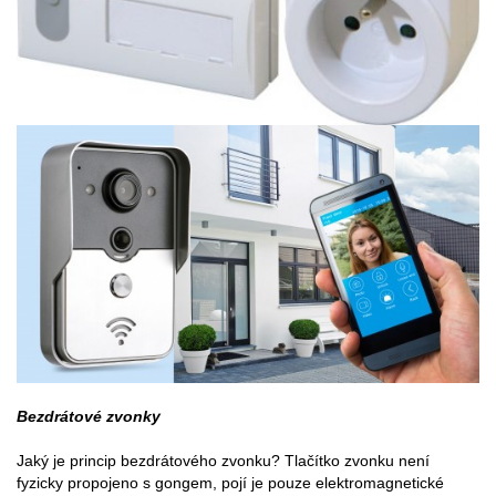
Bezdrátové zvonky
Jaký je princip bezdrátového zvonku? Tlačítko zvonku není
fyzicky propojeno s gongem, pojí je pouze elektromagnetické