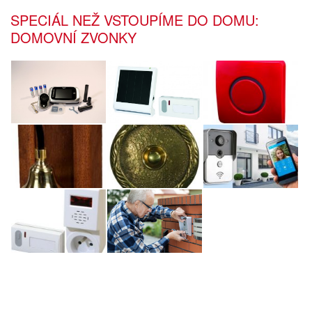
SPECIÁL NEŽ VSTOUPÍME DO DOMU:
DOMOVNÍ ZVONKY