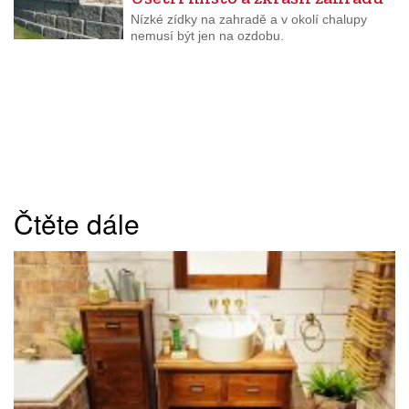
Nízké zídky na zahradě a v okolí chalupy
nemusí být jen na ozdobu.
Čtěte dále