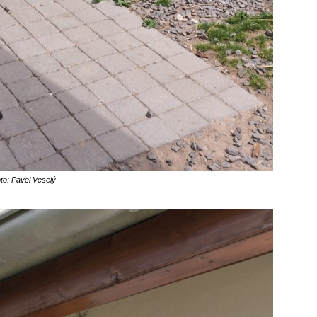
to: Pavel Veselý