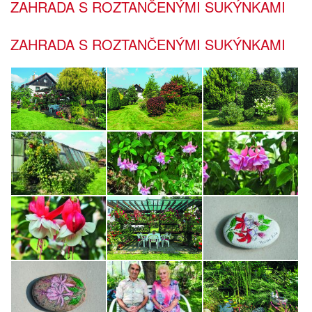
ZAHRADA S ROZTANČENÝMI SUKÝNKAMI
ZAHRADA S ROZTANČENÝMI SUKÝNKAMI