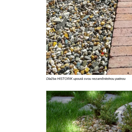
Dlažba HISTORIK upoutá svou nezaměnitelnou patinou