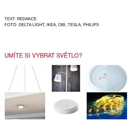
TEXT: REDAKCE
FOTO: DELTA LIGHT, IKEA, OBI, TESLA, PHILIPS
UMÍTE SI VYBRAT SVĚTLO?