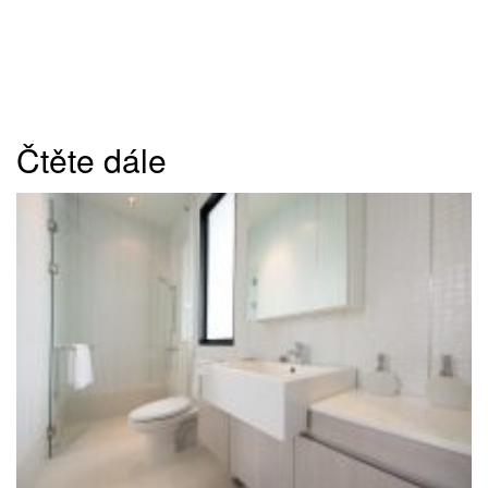
Čtěte dále