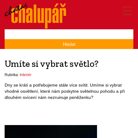
Hledat
Umíte si vybrat světlo?
Rubrika:
Interiér
Dny se krátí a potřebujeme stále více svítit. Umíme si vybrat
vhodné osvětlení, které nám poskytne světelnou pohodu a při
dlouhém svícení nám nezruinuje peněženku?