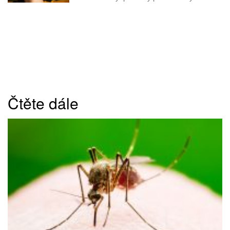
Čtěte dále