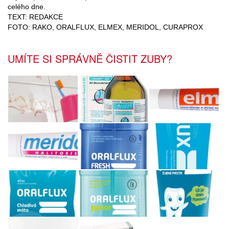
celého dne.
TEXT: REDAKCE
FOTO: RAKO, ORALFLUX, ELMEX, MERIDOL, CURAPROX
UMÍTE SI SPRÁVNĚ ČISTIT ZUBY?