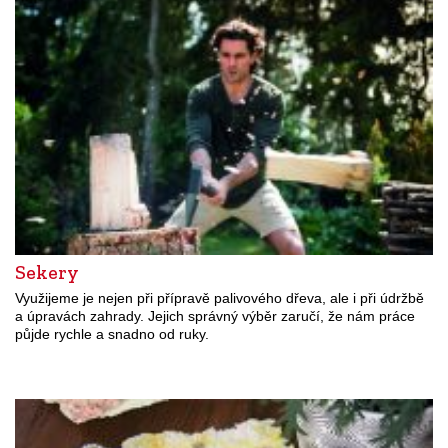
Sekery
Využijeme je nejen při přípravě palivového dřeva, ale i při údržbě
a úpravách zahrady. Jejich správný výběr zaručí, že nám práce
půjde rychle a snadno od ruky.