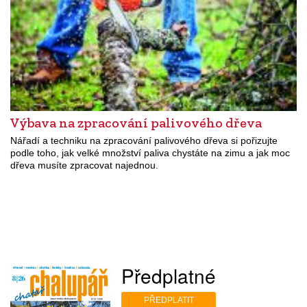
Výbava na zpracování palivového dřeva
Nářadí a techniku na zpracování palivového dřeva si pořizujte
podle toho, jak velké množství paliva chystáte na zimu a jak moc
dřeva musíte zpracovat najednou.
Předplatné
PŘEDPLATIT