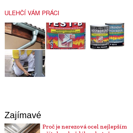
ULEHČÍ VÁM PRÁCI
Zajímavé
Proč je nerezová ocel nejlepším