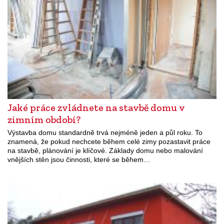
Jaké práce zvládnete na stavbě domu v
zimním období?
Výstavba domu standardně trvá nejméně jeden a půl roku. To
znamená, že pokud nechcete během celé zimy pozastavit práce
na stavbě, plánování je klíčové. Základy domu nebo malování
vnějších stěn jsou činnosti, které se během…