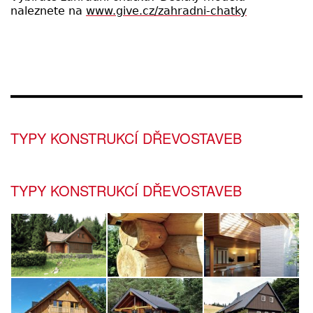
naleznete na
www.give.cz/zahradni-chatky
TYPY KONSTRUKCÍ DŘEVOSTAVEB
TYPY KONSTRUKCÍ DŘEVOSTAVEB