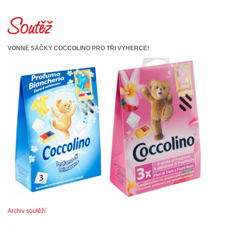
VONNÉ SÁČKY COCCOLINO PRO TŘI VÝHERCE!
Archiv soutěží