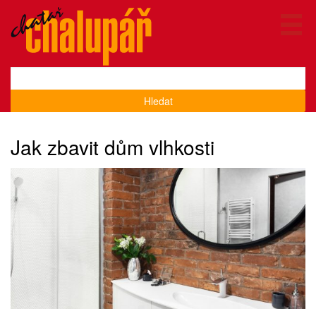
Hledat
Jak zbavit dům vlhkosti