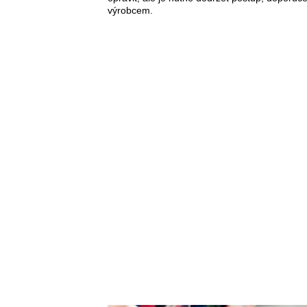
výrobcem.