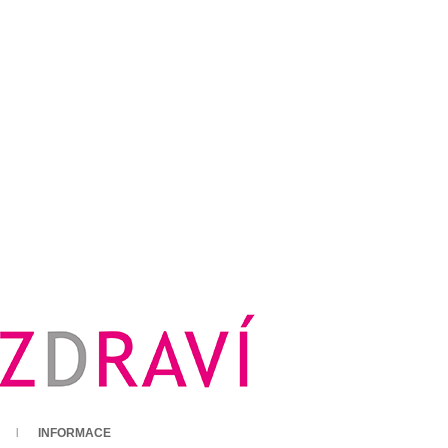
INFORMACE