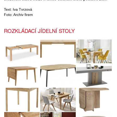
Text: Iva Tvrzová
Foto: Archiv firem
ROZKLÁDACÍ JÍDELNÍ STOLY