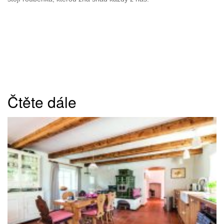
Čtěte dále