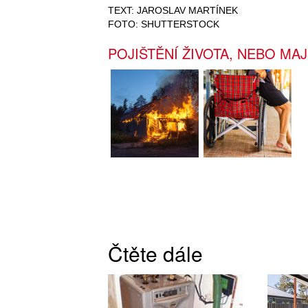
TEXT: JAROSLAV MARTÍNEK
FOTO: SHUTTERSTOCK
POJIŠTĚNÍ ŽIVOTA, NEBO MA
Čtěte dále