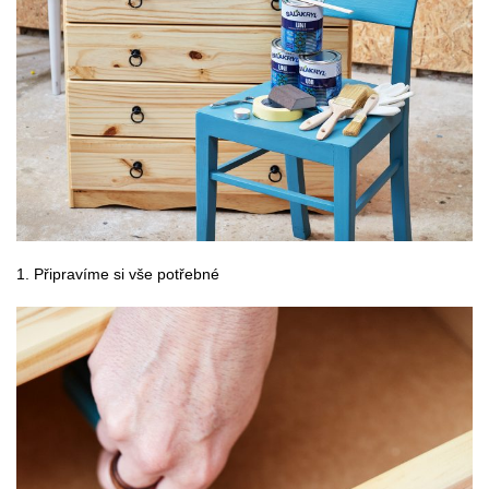
1.
Připravíme si vše potřebné