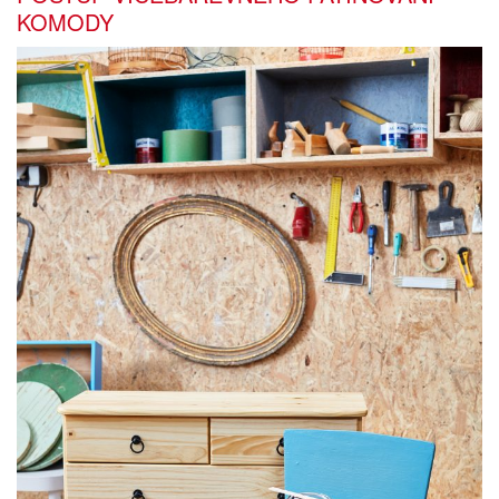
KOMODY