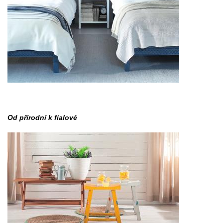
Od přírodní k fialové