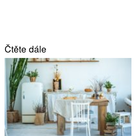
Čtěte dále