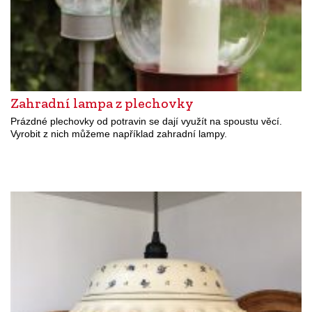
Zahradní lampa z plechovky
Prázdné plechovky od potravin se dají využít na spoustu věcí.
Vyrobit z nich můžeme například zahradní lampy.