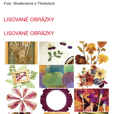
Foto: Shutterstock a Thinkstock
LISOVANÉ OBRÁZKY
LISOVANÉ OBRÁZKY