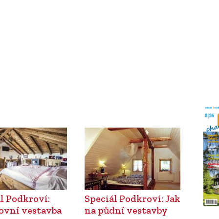
l Podkroví:
Speciál Podkroví: Jak
ovní vestavba
na půdní vestavby