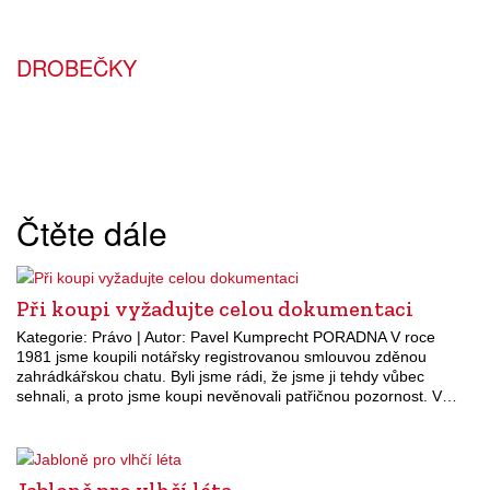
DROBEČKY
Čtěte dále
Při koupi vyžadujte celou dokumentaci
Kategorie: Právo | Autor: Pavel Kumprecht PORADNA V roce
1981 jsme koupili notářsky registrovanou smlouvou zděnou
zahrádkářskou chatu. Byli jsme rádi, že jsme ji tehdy vůbec
sehnali, a proto jsme koupi nevěnovali patřičnou pozornost. V…