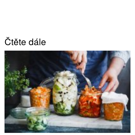
Čtěte dále