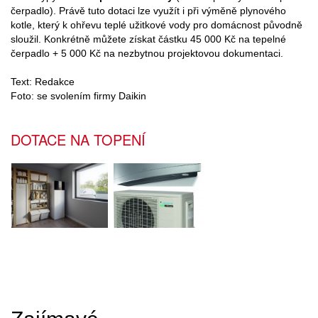
čerpadlo). Právě tuto dotaci lze využít i při výměně plynového
kotle, který k ohřevu teplé užitkové vody pro domácnost původně
sloužil. Konkrétně můžete získat částku 45 000 Kč na tepelné
čerpadlo + 5 000 Kč na nezbytnou projektovou dokumentaci.
Text: Redakce
Foto: se svolením firmy Daikin
DOTACE NA TOPENÍ