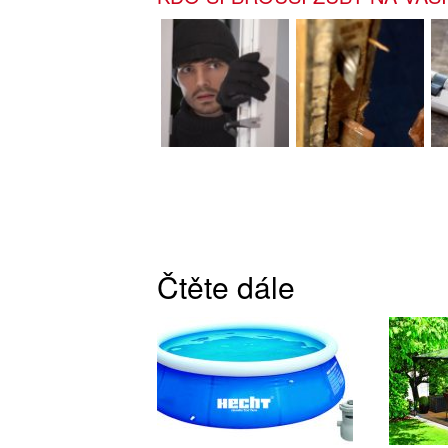
Čtěte dále